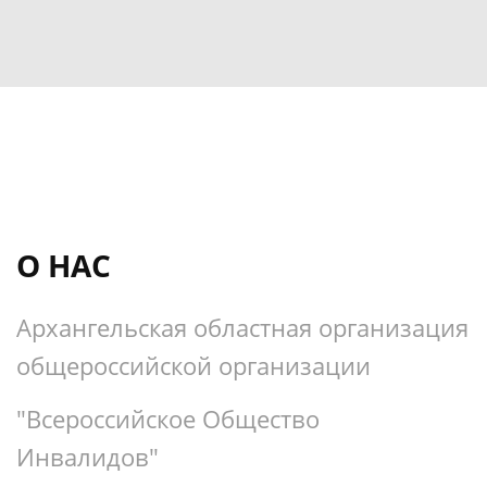
О НАС
Архангельская областная организация
общероссийской организации
"Всероссийское Общество
Инвалидов
"