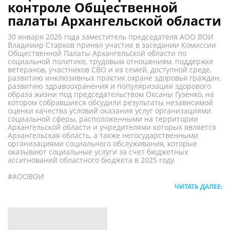
контроле Общественной
палаты Архангельской области
30 января 2026 года заместитель председателя АОО ВОИ
Владимир Старков принял участие в заседании Комиссии
Общественной Палаты Архангельской области по
социальной политике, трудовым отношениям, поддержке
ветеранов, участников СВО и их семей, доступной среде,
развитию инклюзивных практик охране здоровья граждан,
развитию здравоохранения и популяризации здорового
образа жизни под председательством Оксаны Гузенко, на
котором собравшиеся обсудили результаты независимой
оценки качества условий оказания услуг организациями
социальной сферы, расположенными на территории
Архангельской области и учредителями которых является
Архангельская область, а также негосударственными
организациями социального обслуживания, которые
оказывают социальные услуги за счет бюджетных
ассигнований областного бюджета в 2025 году.
#АООВОИ
ЧИТАТЬ ДАЛЕЕ: