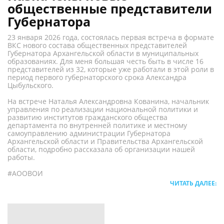
общественные представители
Губернатора
23 января 2026 года, состоялась первая встреча в формате
ВКС нового состава общественных представителей
Губернатора Архангельской области в муниципальных
образованиях. Для меня большая честь быть в числе 16
представителей из 32, которые уже работали в этой роли в
период первого губернаторского срока Александра
Цыбульского.
На встрече Наталья Александровна Кованина, начальник
управления по реализации национальной политики и
развитию институтов гражданского общества
департамента по внутренней политике и местному
самоуправлению администрации Губернатора
Архангельской области и Правительства Архангельской
области, подробно рассказала об организации нашей
работы.
#АООВОИ
ЧИТАТЬ ДАЛЕЕ: