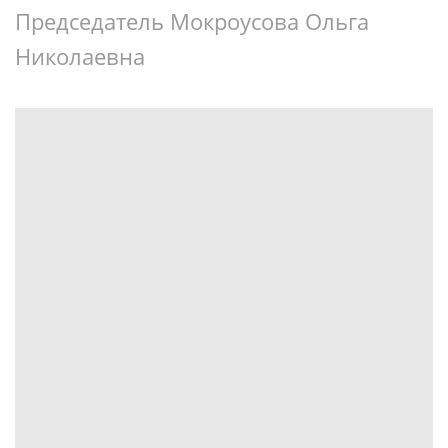
Председатель Мокроусова Ольга
Николаевна