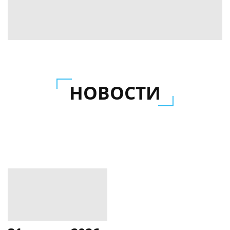
НОВОСТИ