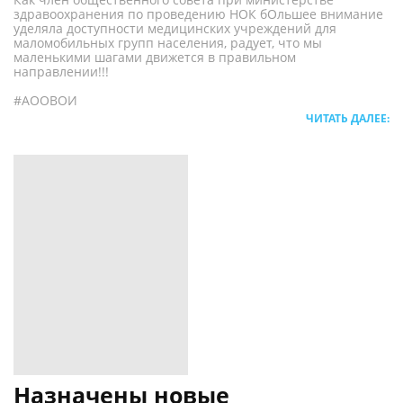
здравоохранения по проведению НОК бОльшее внимание
уделяла доступности медицинских учреждений для
маломобильных групп населения, радует, что мы
маленькими шагами движется в правильном
направлении!!!
#АООВОИ
ЧИТАТЬ ДАЛЕЕ:
Назначены новые