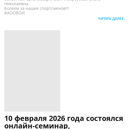
Николаевна.
Болеем за наших спортсменов!!!
#АООВОИ
ЧИТАТЬ ДАЛЕЕ:
10 февраля 2026 года состоялся
онлайн-семинар,